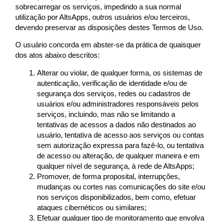
sobrecarregar os serviços, impedindo a sua normal
utilização por AltsApps, outros usuários e/ou terceiros,
devendo preservar as disposições destes Termos de Uso.
O usuário concorda em abster-se da prática de quaisquer
dos atos abaixo descritos:
Alterar ou violar, de qualquer forma, os sistemas de
autenticação, verificação de identidade e/ou de
segurança dos serviços, redes ou cadastros de
usuários e/ou administradores responsáveis pelos
serviços, incluindo, mas não se limitando a
tentativas de acessos a dados não destinados ao
usuário, tentativa de acesso aos serviços ou contas
sem autorização expressa para fazê-lo, ou tentativa
de acesso ou alteração, de qualquer maneira e em
qualquer nível de segurança, à rede de AltsApps;
Promover, de forma proposital, interrupções,
mudanças ou cortes nas comunicações do site e/ou
nos serviços disponibilizados, bem como, efetuar
ataques cibernéticos ou similares;
Efetuar qualquer tipo de monitoramento que envolva