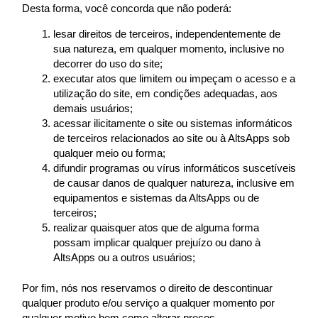
Desta forma, você concorda que não poderá:
lesar direitos de terceiros, independentemente de
sua natureza, em qualquer momento, inclusive no
decorrer do uso do site;
executar atos que limitem ou impeçam o acesso e a
utilização do site, em condições adequadas, aos
demais usuários;
acessar ilicitamente o site ou sistemas informáticos
de terceiros relacionados ao site ou à AltsApps sob
qualquer meio ou forma;
difundir programas ou vírus informáticos suscetíveis
de causar danos de qualquer natureza, inclusive em
equipamentos e sistemas da AltsApps ou de
terceiros;
realizar quaisquer atos que de alguma forma
possam implicar qualquer prejuízo ou dano à
AltsApps ou a outros usuários;
Por fim, nós nos reservamos o direito de descontinuar
qualquer produto e/ou serviço a qualquer momento por
qualquer motivo bem como alterar preços.