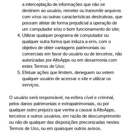
a interceptação de informações que não se
destinem ao usuário, remeter ou transmitir arquivos
com vírus ou outras características destrutivas, que
possam afetar de forma prejudicial a operação de
um computador e/ou o bom funcionamento do site;
Utilizar qualquer programa de computador ou
qualquer outra forma que induza a erro, com o
objetivo de obter vantagens patrimoniais ou
comerciais em favor do usuário ou de terceiros, não
autorizadas por AltsApps ou em desarmonia com
estes Termos de Uso;
Efetuar ações que limitem, deneguem ou vetem
qualquer usuário de acessar o site e utilizar os
serviços.
O usuário será responsável, na esfera cível e criminal,
pelos danos patrimoniais e extrapatrimoniais, ou por
qualquer outro prejuízo que venha a causar à AltsApps,
terceiros e outros usuários, em razão de descumprimento
ou não de qualquer das disposições preconizadas nestes
Termos de Uso, ou em quaisquer outros avisos,