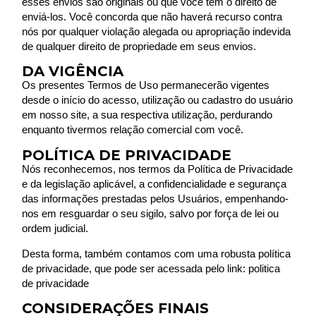
esses envios são originais ou que você tem o direito de
enviá-los. Você concorda que não haverá recurso contra
nós por qualquer violação alegada ou apropriação indevida
de qualquer direito de propriedade em seus envios.
DA VIGÊNCIA
Os presentes Termos de Uso permanecerão vigentes
desde o início do acesso, utilização ou cadastro do usuário
em nosso site, a sua respectiva utilização, perdurando
enquanto tivermos relação comercial com você.
POLÍTICA DE PRIVACIDADE
Nós reconhecemos, nos termos da Política de Privacidade
e da legislação aplicável, a confidencialidade e segurança
das informações prestadas pelos Usuários, empenhando-
nos em resguardar o seu sigilo, salvo por força de lei ou
ordem judicial.
Desta forma, também contamos com uma robusta política
de privacidade, que pode ser acessada pelo link:
politica
de privacidade
CONSIDERAÇÕES FINAIS