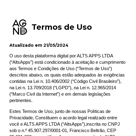
Termos de Uso
Atualizado em 21/05/2024
O uso desta plataforma digital por ALTS APPS LTDA
(“AltsApps”) está condicionado à aceitação e cumprimento
aos Termos e Condições de Uso (“Termos de Uso”)
descritos abaixo, os quais estão adequados às exigências
contidas na Lei n. 10.406/2002 (“Código Civil Brasileiro”),
na Lei n. 13.709/2018 (“LGPD”), na Lei n. 12.965/2014
(“Marco Civil da Internet”) e em demais legislações
pertinentes.
Estes Termos de Uso, junto de nossas Políticas de
Privacidade, Constituem o acordo legal realizado entre
você e ALTS APPS LTDA (“AltsApps”),inscrita no CNPJ
sob o n.º 45.907.297/0001-01, Francisco Beltrão, CEP