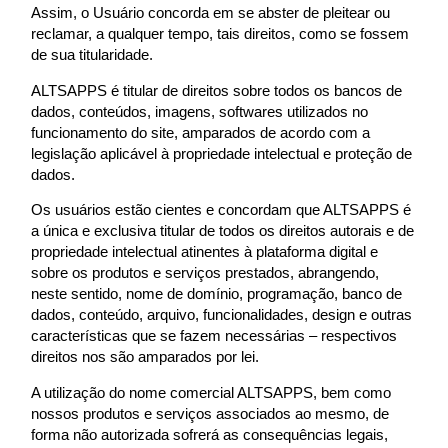
Assim, o Usuário concorda em se abster de pleitear ou
reclamar, a qualquer tempo, tais direitos, como se fossem
de sua titularidade.
ALTSAPPS
é titular de direitos sobre todos os bancos de
dados, conteúdos, imagens, softwares utilizados no
funcionamento do site, amparados de acordo com a
legislação aplicável à propriedade intelectual e proteção de
dados.
Os usuários estão cientes e concordam que
ALTSAPPS
é
a única e exclusiva titular de todos os direitos autorais e de
propriedade intelectual atinentes à plataforma digital e
sobre os produtos e serviços prestados, abrangendo,
neste sentido, nome de domínio, programação, banco de
dados, conteúdo, arquivo, funcionalidades, design e outras
características que se fazem necessárias – respectivos
direitos nos são amparados por lei.
A utilização do nome comercial
ALTSAPPS
, bem como
nossos produtos e serviços associados ao mesmo, de
forma não autorizada sofrerá as consequências legais,