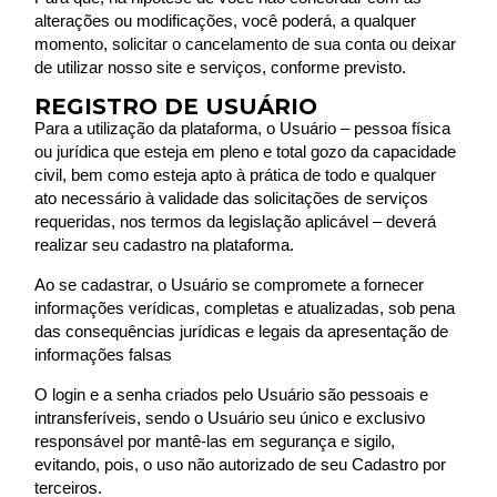
alterações ou modificações, você poderá, a qualquer
momento, solicitar o cancelamento de sua conta ou deixar
de utilizar nosso site e serviços, conforme previsto.
REGISTRO DE USUÁRIO
Para a utilização da plataforma, o Usuário – pessoa física
ou jurídica que esteja em pleno e total gozo da capacidade
civil, bem como esteja apto à prática de todo e qualquer
ato necessário à validade das solicitações de serviços
requeridas, nos termos da legislação aplicável – deverá
realizar seu cadastro na plataforma.
Ao se cadastrar, o Usuário se compromete a fornecer
informações verídicas, completas e atualizadas, sob pena
das consequências jurídicas e legais da apresentação de
informações falsas
O login e a senha criados pelo Usuário são pessoais e
intransferíveis, sendo o Usuário seu único e exclusivo
responsável por mantê-las em segurança e sigilo,
evitando, pois, o uso não autorizado de seu Cadastro por
terceiros.