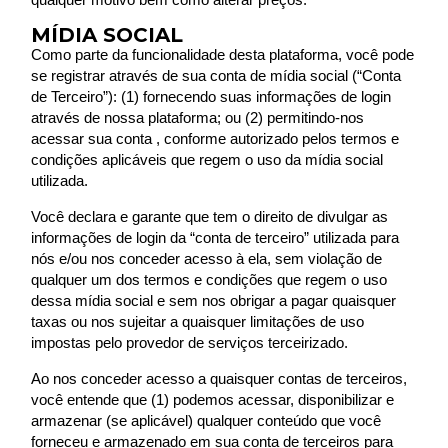
MÍDIA SOCIAL
Como parte da funcionalidade desta plataforma, você pode
se registrar através de sua conta de mídia social (“Conta
de Terceiro”): (1) fornecendo suas informações de login
através de nossa plataforma; ou (2) permitindo-nos
acessar sua conta , conforme autorizado pelos termos e
condições aplicáveis que regem o uso da mídia social
utilizada.
Você declara e garante que tem o direito de divulgar as
informações de login da “conta de terceiro” utilizada para
nós e/ou nos conceder acesso à ela, sem violação de
qualquer um dos termos e condições que regem o uso
dessa mídia social e sem nos obrigar a pagar quaisquer
taxas ou nos sujeitar a quaisquer limitações de uso
impostas pelo provedor de serviços terceirizado.
Ao nos conceder acesso a quaisquer contas de terceiros,
você entende que (1) podemos acessar, disponibilizar e
armazenar (se aplicável) qualquer conteúdo que você
forneceu e armazenado em sua conta de terceiros para