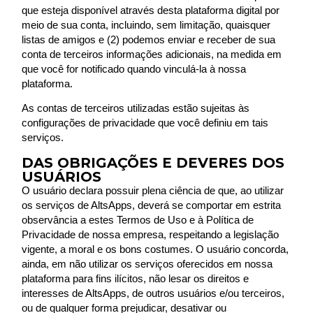
que esteja disponível através desta plataforma digital por
meio de sua conta, incluindo, sem limitação, quaisquer
listas de amigos e (2) podemos enviar e receber de sua
conta de terceiros informações adicionais, na medida em
que você for notificado quando vinculá-la à nossa
plataforma.
As contas de terceiros utilizadas estão sujeitas às
configurações de privacidade que você definiu em tais
serviços.
DAS OBRIGAÇÕES E DEVERES DOS
USUÁRIOS
O usuário declara possuir plena ciência de que, ao utilizar
os serviços de AltsApps, deverá se comportar em estrita
observância a estes Termos de Uso e à Política de
Privacidade de nossa empresa, respeitando a legislação
vigente, a moral e os bons costumes. O usuário concorda,
ainda, em não utilizar os serviços oferecidos em nossa
plataforma para fins ilícitos, não lesar os direitos e
interesses de AltsApps, de outros usuários e/ou terceiros,
ou de qualquer forma prejudicar, desativar ou