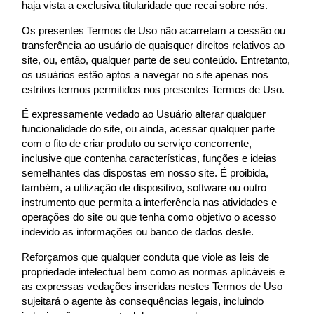
haja vista a exclusiva titularidade que recai sobre nós.
Os presentes Termos de Uso não acarretam a cessão ou
transferência ao usuário de quaisquer direitos relativos ao
site, ou, então, qualquer parte de seu conteúdo. Entretanto,
os usuários estão aptos a navegar no site apenas nos
estritos termos permitidos nos presentes Termos de Uso.
É expressamente vedado ao Usuário alterar qualquer
funcionalidade do site, ou ainda, acessar qualquer parte
com o fito de criar produto ou serviço concorrente,
inclusive que contenha características, funções e ideias
semelhantes das dispostas em nosso site. É proibida,
também, a utilização de dispositivo, software ou outro
instrumento que permita a interferência nas atividades e
operações do site ou que tenha como objetivo o acesso
indevido as informações ou banco de dados deste.
Reforçamos que qualquer conduta que viole as leis de
propriedade intelectual bem como as normas aplicáveis e
as expressas vedações inseridas nestes Termos de Uso
sujeitará o agente às consequências legais, incluindo