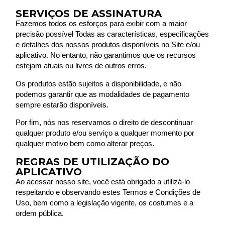
SERVIÇOS DE ASSINATURA
Fazemos todos os esforços para exibir com a maior
precisão possível Todas as características, especificações
e detalhes dos nossos produtos disponíveis no Site e/ou
aplicativo. No entanto, não garantimos que os recursos
estejam atuais ou livres de outros erros.
Os produtos estão sujeitos a disponibilidade, e não
podemos garantir que as modalidades de pagamento
sempre estarão disponíveis.
Por fim, nós nos reservamos o direito de descontinuar
qualquer produto e/ou serviço a qualquer momento por
qualquer motivo bem como alterar preços.
REGRAS DE UTILIZAÇÃO DO
APLICATIVO
Ao acessar nosso site, você está obrigado a utilizá-lo
respeitando e observando estes Termos e Condições de
Uso, bem como a legislação vigente, os costumes e a
ordem pública.